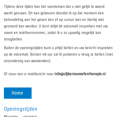
Tijdens deze tijden kan het voorkomen dat u niet gelijk te woord
wordt gestaan. Dit kan gebeuren doordat ik op dat moment een
behandeling aan het geven ben of op cursus ben en hierbij niet
gestoord kan worden. U kunt altijd de voicemail inspreken met uw
naam en telefoonnummer, zodat ik u zo spoedig mogelijk kan
terugbellen.
Buiten de openingstijden kunt u altijd bellen en uw bericht inspreken
op de voicemail. Binnen 48 uur zal ik proberen u terug te bellen (met
uitzondering van weekenden).
Of stuur een e-mailbericht naar
info@slijkermanoefentherapie.nl
Openingstijden
Maandag gesloten