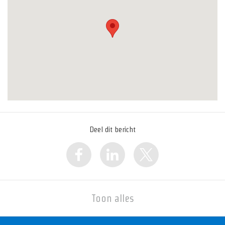
Deel dit bericht
Toon alles