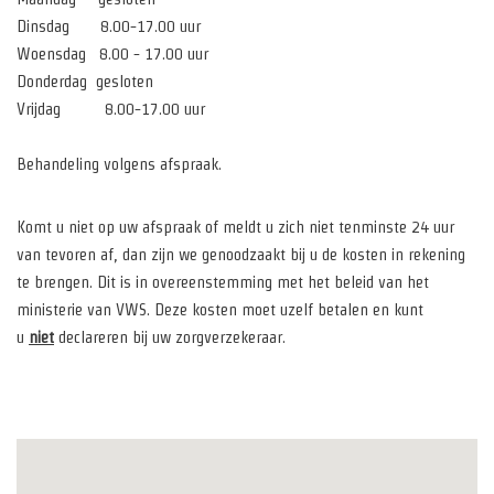
Dinsdag 8.00-17.00 uur
Woensdag 8.00 - 17.00 uur
Donderdag gesloten
Vrijdag 8.00-17.00 uur
Behandeling volgens afspraak.
Komt u niet op uw afspraak of meldt u zich niet tenminste 24 uur
van tevoren af, dan zijn we genoodzaakt bij u de kosten in rekening
te brengen. Dit is in overeenstemming met het beleid van het
ministerie van VWS. Deze kosten moet uzelf betalen en kunt
u
niet
declareren bij uw zorgverzekeraar.