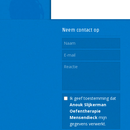
Neem contact op
Ik geef toestemming dat
Anouk Slijkerman
Oefentherapie
Mensendieck
mijn
gegevens verwerkt.