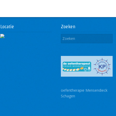
Locatie
Zoeken
oefentherapie Mensendieck
Schagen