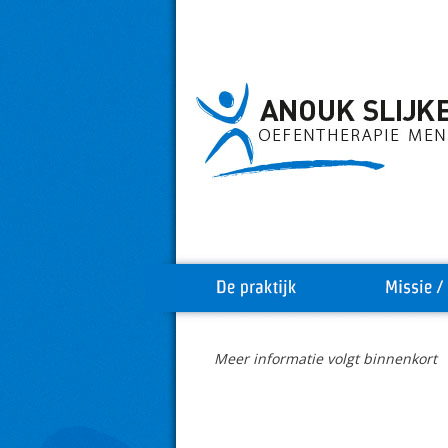
Meer informatie volgt binnenkort