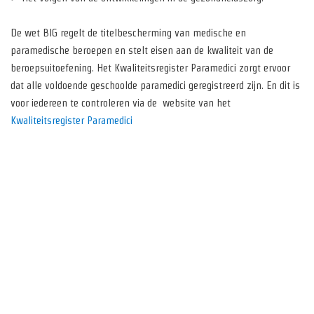
De wet BIG regelt de titelbescherming van medische en
paramedische beroepen en stelt eisen aan de kwaliteit van de
beroepsuitoefening. Het Kwaliteitsregister Paramedici zorgt ervoor
dat alle voldoende geschoolde paramedici geregistreerd zijn. En dit is
voor iedereen te controleren via de website van het
Kwaliteitsregister Paramedici