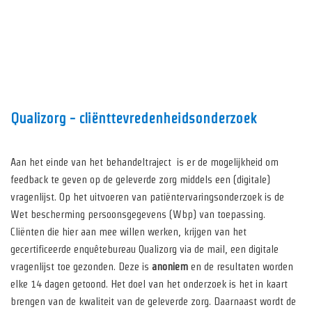
Qualizorg - cliënttevredenheidsonderzoek
Aan het einde van het behandeltraject is er de mogelijkheid om
feedback te geven op de geleverde zorg middels een (digitale)
vragenlijst. Op het uitvoeren van patiëntervaringsonderzoek is de
Wet bescherming persoonsgegevens (Wbp) van toepassing.
Cliënten die hier aan mee willen werken, krijgen van het
gecertificeerde enquêtebureau Qualizorg via de mail, een digitale
vragenlijst toe gezonden. Deze is
anoniem
en de resultaten worden
elke 14 dagen getoond. Het doel van het onderzoek is het in kaart
brengen van de kwaliteit van de geleverde zorg. Daarnaast wordt de