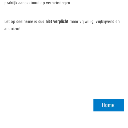
praktijk aangestuurd op verbeteringen.
Let op deelname is dus
niet verplicht
maar vrijwillig, vrijblijvend en
anoniem!