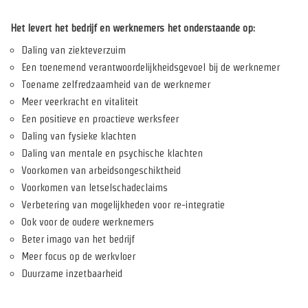
Het levert het bedrijf en werknemers het onderstaande op:
Daling van ziekteverzuim
Een toenemend verantwoordelijkheidsgevoel bij de werknemer
Toename zelfredzaamheid van de werknemer
Meer veerkracht en vitaliteit
Een positieve en proactieve werksfeer
Daling van fysieke klachten
Daling van mentale en psychische klachten
Voorkomen van arbeidsongeschiktheid
Voorkomen van letselschadeclaims
Verbetering van mogelijkheden voor re-integratie
Ook voor de oudere werknemers
Beter imago van het bedrijf
Meer focus op de werkvloer
Duurzame inzetbaarheid