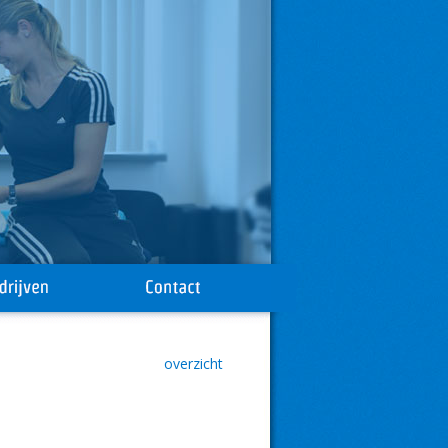
overzicht